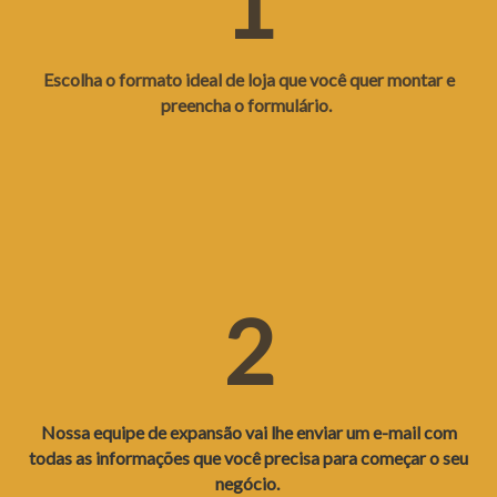
1
Escolha o formato ideal de loja que você quer montar e
preencha o formulário.
2
Nossa equipe de expansão vai lhe enviar um e-mail com
todas as informações que você precisa para começar o seu
negócio.