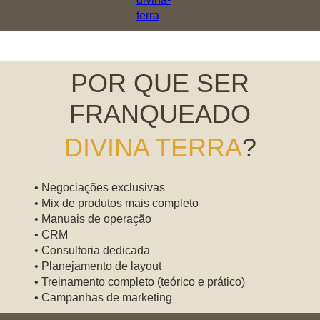
POR QUE SER
FRANQUEADO
DIVINA TERR A
?
Negociações exclusivas
Mix de produtos mais completo
Manuais de operação
CRM
Consultoria dedicada
Planejamento de layout
Treinamento completo (teórico e prático)
Campanhas de marketing