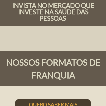
INVISTA NO MERCADO QUE
INVESTE NA SAÚDE DAS
PESSOAS
NOSSOS FORMATOS DE
FRANQUIA
QUERO SABER MAIS