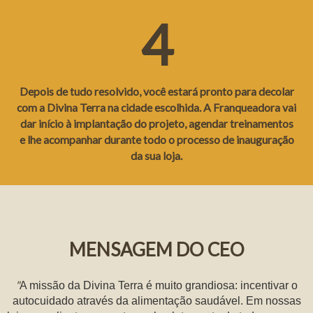
4
Depois de tudo resolvido, você estará pronto para decolar
com a Divina Terra na cidade escolhida. A Franqueadora vai
dar início à implantação do projeto, agendar treinamentos
e lhe acompanhar durante todo o processo de inauguração
da sua loja.
MENSAGEM DO CEO
"
A missão da Divina Terra é muito grandiosa: incentivar o
autocuidado através da alimentação saudável. Em nossas