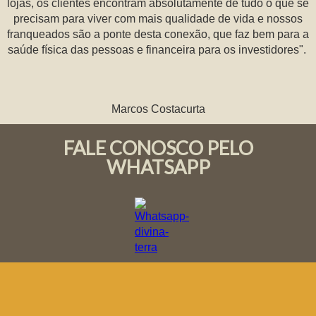
lojas, os clientes encontram absolutamente de tudo o que se
precisam para viver com mais qualidade de vida e nossos
franqueados são a ponte desta conexão, que faz bem para a
saúde física das pessoas e financeira para os investidores".
Marcos Costacurta
FALE CONOSCO PELO
WHATSAPP