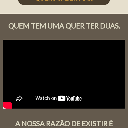
QUEM TEM UMA QUER TER DUAS.
A NOSSA RAZÃO DE EXISTIR É