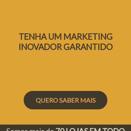
TENHA UM MARKETING
INOVADOR GARANTIDO
QUERO SABER MAIS