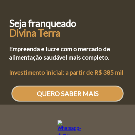
Seja franqueado
Divina Terra
Empreenda e lucre com o mercado de
alimentação saudável mais completo.
Investimento inicial: a partir de R$ 385 mil
QUERO SABER MAIS