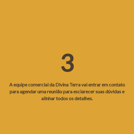
3
A equipe comercial da Divina Terra vai entrar em contato
para agendar uma reunião para esclarecer suas dúvidas e
alinhar todos os detalhes.