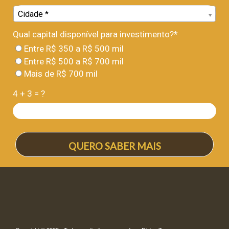
Cidade*
Cidade *
Qual capital disponível para investimento?*
Entre R$ 350 a R$ 500 mil
Entre R$ 500 a R$ 700 mil
Mais de R$ 700 mil
4 + 3 = ?
QUERO SABER MAIS