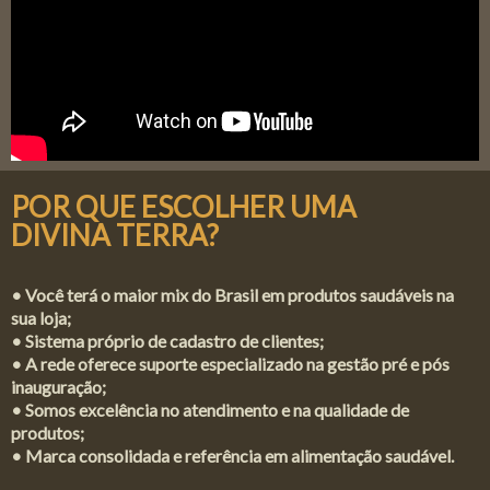
POR QUE ESCOLHER UMA
DIVINA TERRA?
• Você terá o maior mix do Brasil em produtos saudáveis na
sua loja;
• Sistema próprio de cadastro de clientes;
• A rede oferece suporte especializado na gestão pré e pós
inauguração;
• Somos excelência no atendimento e na qualidade de
produtos;
• Marca consolidada e referência em alimentação saudável.
.